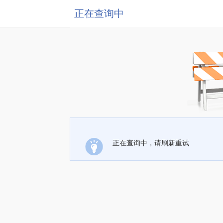
正在查询中
正在查询中，请刷新重试